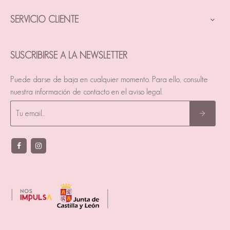
SERVICIO CLIENTE

SUSCRIBIRSE A LA NEWSLETTER
Puede darse de baja en cualquier momento. Para ello, consulte
nuestra información de contacto en el aviso legal.