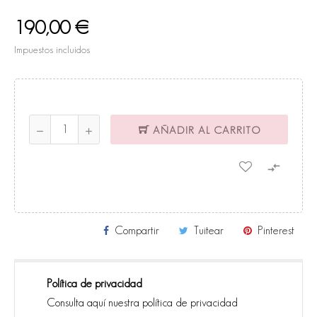
190,00 €
Impuestos incluidos
AÑADIR AL CARRITO

Compartir
Tuitear
Pinterest
Política de privacidad
Consulta aquí nuestra política de privacidad