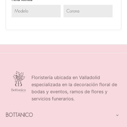
Modelo
Corona
Floristería ubicada en Valladolid
especializada en la decoración floral de
bodas y eventos, ramos de flores y
servicios funerarios.
BOTTANICO
