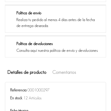
Política de envío
Realiza tu pedido al menos 4 días antes de la fecha
de entrega deseada.
Política de devoluciones
Consulta aquí nuestra política de envío y devoluciones.
Detalles de producto
Comentarios
Referencia
0001000297
En stock
12 Artículos
Ficha técnica